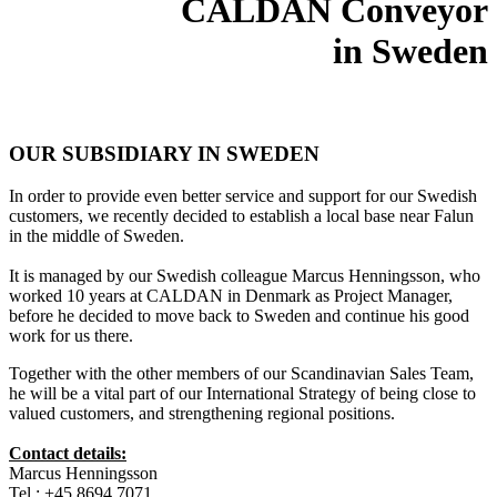
CALDAN Conveyor
in Sweden
OUR SUBSIDIARY IN SWEDEN
In order to provide even better service and support for our Swedish
customers, we recently decided to establish a local base near Falun
in the middle of Sweden.
It is managed by our Swedish colleague Marcus Henningsson, who
worked 10 years at CALDAN in Denmark as Project Manager,
before he decided to move back to Sweden and continue his good
work for us there.
Together with the other members of our Scandinavian Sales Team,
he will be a vital part of our International Strategy of being close to
valued customers, and strengthening regional positions.
Contact details:
Marcus Henningsson
Tel.: +45 8694 7071