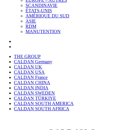
EUROPE – AUTRES
SCANDINAVIE
ÉTATS-UNIS
AMÉRIQUE DU SUD
ASIE
RDM
MANUTENTION
THE GROUP
CALDAN Germany
CALDAN UK
CALDAN USA
CALDAN France
CALDAN CHINA
CALDAN INDIA
CALDAN SWEDEN
CALDAN TÜRKIYE
CALDAN SOUTH AMERICA
CALDAN SOUTH AFRICA