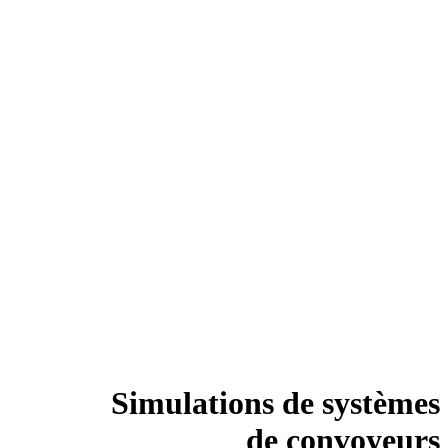
Simulations de systèmes
de convoyeurs