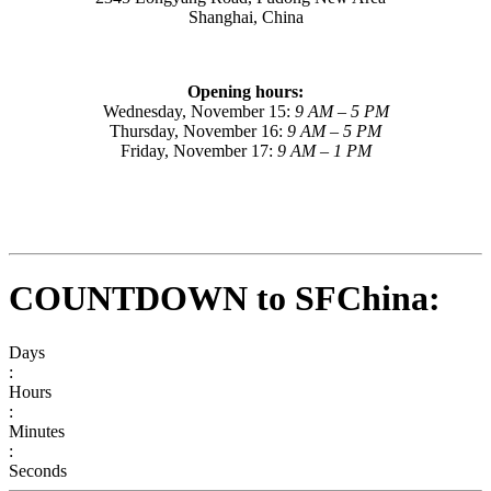
Shanghai, China
Opening hours:
Wednesday, November 15:
9 AM – 5 PM
Thursday, November 16:
9 AM – 5 PM
Friday, November 17:
9 AM – 1 PM
COUNTDOWN to SFChina:
Days
:
Hours
:
Minutes
:
Seconds