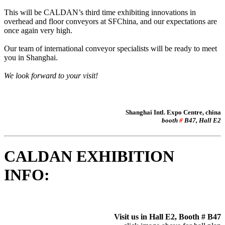
This will be CALDAN’s third time exhibiting innovations in
overhead and floor conveyors at SFChina, and our expectations are
once again very high.
Our team of international conveyor specialists will be ready to meet
you in Shanghai.
We look forward to your visit!
Shanghai Intl. Expo Centre, china
booth
#
B47, Hall E2
CALDAN EXHIBITION
INFO:
Visit us in Hall E2, Booth # B47