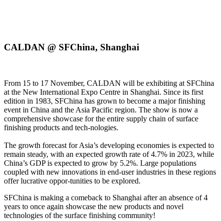
You are hereby invited!
CALDAN @ SFChina, Shanghai
From 15 to 17 November, CALDAN will be exhibiting at SFChina
at the New International Expo Centre in Shanghai. Since its first
edition in 1983, SFChina has grown to become a major finishing
event in China and the Asia Pacific region. The show is now a
comprehensive showcase for the entire supply chain of surface
finishing products and tech-nologies.
The growth forecast for Asia’s developing economies is expected to
remain steady, with an expected growth rate of 4.7% in 2023, while
China’s GDP is expected to grow by 5.2%. Large populations
coupled with new innovations in end-user industries in these regions
offer lucrative oppor-tunities to be explored.
SFChina is making a comeback to Shanghai after an absence of 4
years to once again showcase the new products and novel
technologies of the surface finishing community!