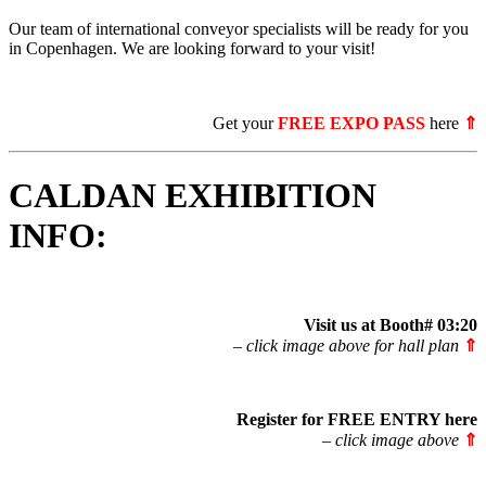
Our team of international conveyor specialists will be ready for you
in Copenhagen. We are looking forward to your visit!
Get your
FREE EXPO PASS
here
⇑
CALDAN EXHIBITION
INFO:
Visit us at Booth# 03:20
– click image above for hall plan
⇑
Register for FREE ENTRY
here
– click image above
⇑