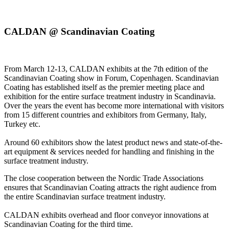
You are hereby invited!
CALDAN @ Scandinavian Coating
From March 12-13, CALDAN exhibits at the 7th edition of the
Scandinavian Coating show in Forum, Copenhagen. Scandinavian
Coating has established itself as the premier meeting place and
exhibition for the entire surface treatment industry in Scandinavia.
Over the years the event has become more international with visitors
from 15 different countries and exhibitors from Germany, Italy,
Turkey etc.
Around 60 exhibitors show the latest product news and state-of-the-
art equipment & services needed for handling and finishing in the
surface treatment industry.
The close cooperation between the Nordic Trade Associations
ensures that Scandinavian Coating attracts the right audience from
the entire Scandinavian surface treatment industry.
CALDAN exhibits overhead and floor conveyor innovations at
Scandinavian Coating for the third time.