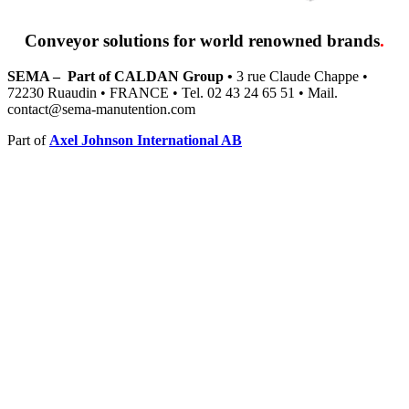
Conveyor solutions
for world renowned brands
.
SEMA – Part of CALDAN Group •
3 rue Claude Chappe •
72230 Ruaudin • FRANCE • Tel. 02 43 24 65 51 • Mail.
contact@sema-manutention.com
Part of
Axel Johnson International AB