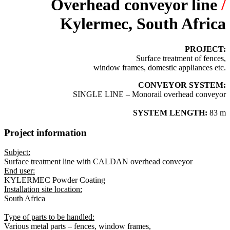
Overhead conveyor line
/
Kylermec, South Africa
PROJECT:
Surface treatment of fences,
window frames, domestic appliances etc.
CONVEYOR SYSTEM:
SINGLE LINE – Monorail overhead conveyor
SYSTEM LENGTH:
83 m
Project information
Subject:
Surface treatment line with CALDAN overhead conveyor
End user:
KYLERMEC Powder Coating
Installation site location:
South Africa
Type of parts to be handled:
Various metal parts – fences, window frames,