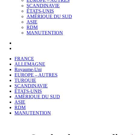
EUROPE – AUTRES
SCANDINAVIE
ÉTATS-UNIS
AMÉRIQUE DU SUD
ASIE
RDM
MANUTENTION
FRANCE
ALLEMAGNE
Royaume-Uni
EUROPE – AUTRES
TURQUIE
SCANDINAVIE
ÉTATS-UNIS
AMÉRIQUE DU SUD
ASIE
RDM
MANUTENTION