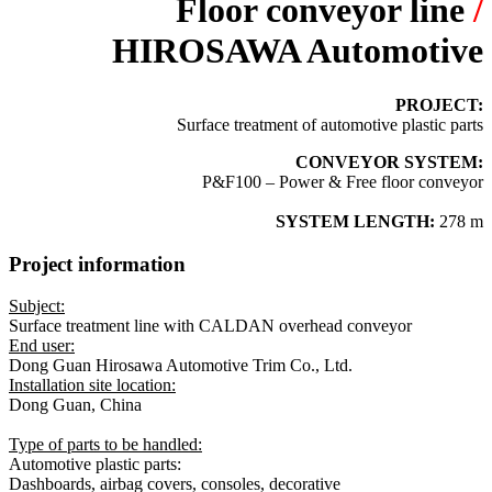
Floor conveyor line
/
HIROSAWA Automotive
PROJECT:
Surface treatment of automotive plastic parts
CONVEYOR SYSTEM:
P&F100 – Power & Free floor conveyor
SYSTEM LENGTH:
278 m
Project information
Subject:
Surface treatment line with CALDAN overhead conveyor
End user:
Dong Guan Hirosawa Automotive Trim Co., Ltd.
Installation site location:
Dong Guan, China
Type of parts to be handled:
Automotive plastic parts:
Dashboards, airbag covers, consoles, decorative