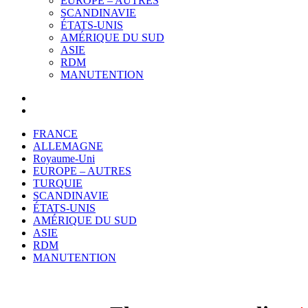
EUROPE – AUTRES
SCANDINAVIE
ÉTATS-UNIS
AMÉRIQUE DU SUD
ASIE
RDM
MANUTENTION
FRANCE
ALLEMAGNE
Royaume-Uni
EUROPE – AUTRES
TURQUIE
SCANDINAVIE
ÉTATS-UNIS
AMÉRIQUE DU SUD
ASIE
RDM
MANUTENTION