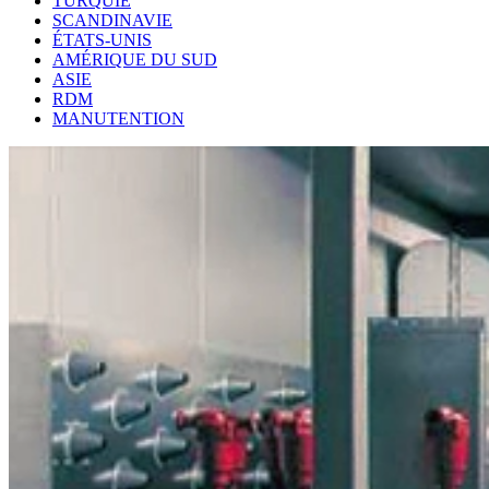
TURQUIE
SCANDINAVIE
ÉTATS-UNIS
AMÉRIQUE DU SUD
ASIE
RDM
MANUTENTION