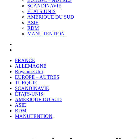
EUROPE – AUTRES
SCANDINAVIE
ÉTATS-UNIS
AMÉRIQUE DU SUD
ASIE
RDM
MANUTENTION
FRANCE
ALLEMAGNE
Royaume-Uni
EUROPE – AUTRES
TURQUIE
SCANDINAVIE
ÉTATS-UNIS
AMÉRIQUE DU SUD
ASIE
RDM
MANUTENTION