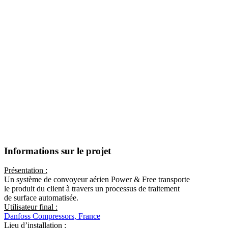
Informations sur le projet
Présentation :
Un système de convoyeur aérien Power & Free transporte
le produit du client à travers un processus de traitement
de surface automatisée.
Utilisateur final :
Danfoss Compressors, France
Lieu d’installation :