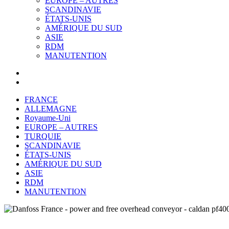
EUROPE – AUTRES
SCANDINAVIE
ÉTATS-UNIS
AMÉRIQUE DU SUD
ASIE
RDM
MANUTENTION
FRANCE
ALLEMAGNE
Royaume-Uni
EUROPE – AUTRES
TURQUIE
SCANDINAVIE
ÉTATS-UNIS
AMÉRIQUE DU SUD
ASIE
RDM
MANUTENTION