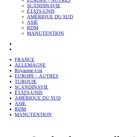
EUROPE – AUTRES
SCANDINAVIE
ÉTATS-UNIS
AMÉRIQUE DU SUD
ASIE
RDM
MANUTENTION
FRANCE
ALLEMAGNE
Royaume-Uni
EUROPE – AUTRES
TURQUIE
SCANDINAVIE
ÉTATS-UNIS
AMÉRIQUE DU SUD
ASIE
RDM
MANUTENTION